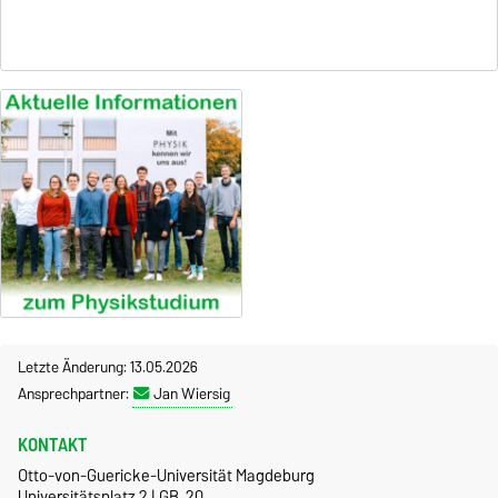
Letzte Änderung: 13.05.2026
Ansprechpartner:
Jan Wiersig
KONTAKT
Otto-von-Guericke-Universität Magdeburg
Universitätsplatz 2 | GB. 20