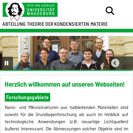
ABTEILUNG
THEORIE DER
KONDENSIERTEN MATERIE
Herzlich willkommen auf unseren Webseiten!
Forschungsgebiete
Nano- und Mikrostrukturen aus halbleitenden Materialien sind
sowohl für die Grundlagenforschung als auch im Hinblick auf
technologische Anwendungen (z.B. neuartige Lichtquellen)
äußerst interessant. Die Abmessungen solcher Objekte sind im